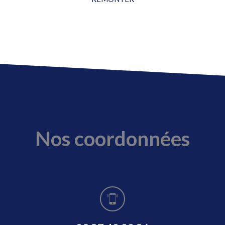
Nos coordonnées