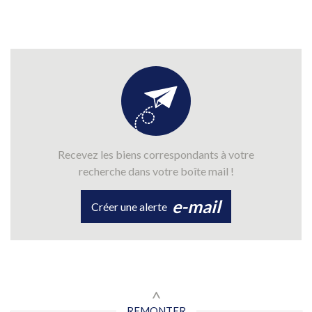
Recevez les biens correspondants à votre
recherche dans votre boîte mail !
e-mail
Créer une alerte
REMONTER