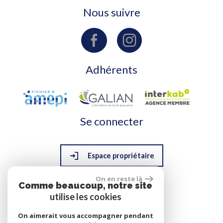
Nous suivre
Adhérents
Se connecter
Espace propriétaire
On en reste là
Comme beaucoup, notre site
réalisé par
utilise les cookies
On aimerait vous accompagner pendant