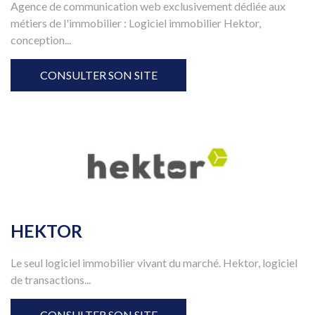
Agence de communication web exclusivement dédiée aux
métiers de l'immobilier : Logiciel immobilier Hektor,
conception...
CONSULTER SON SITE
HEKTOR
Le seul logiciel immobilier vivant du marché. Hektor, logiciel
de transactions...
CONSULTER SON SITE