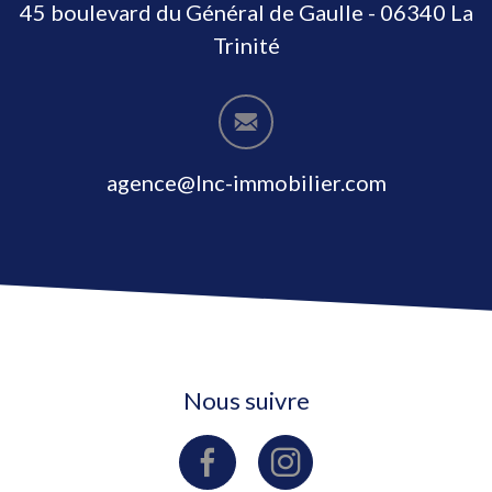
45 boulevard du Général de Gaulle - 06340 La
Trinité
agence@lnc-immobilier.com
Nous suivre