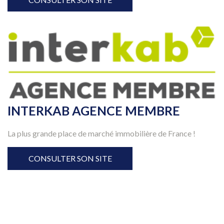
INTERKAB AGENCE MEMBRE
La plus grande place de marché immobilière de France !
CONSULTER SON SITE